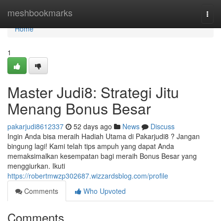
Home
meshbookmarks
Togg
navi
Home
1
Master Judi8: Strategi Jitu
Menang Bonus Besar
pakarjudi8612337
52 days ago
News
Discuss
Ingin Anda bisa meraih Hadiah Utama di Pakarjudi8 ? Jangan
bingung lagi! Kami telah tips ampuh yang dapat Anda
memaksimalkan kesempatan bagi meraih Bonus Besar yang
menggiurkan. Ikuti
https://robertmwzp302687.wizzardsblog.com/profile
Comments
Who Upvoted
Comments