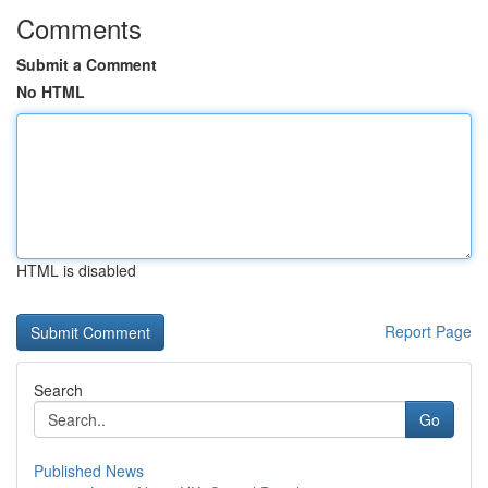
Comments
Submit a Comment
No HTML
HTML is disabled
Report Page
Search
Go
Published News