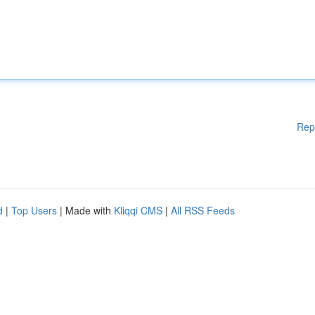
Rep
d
|
Top Users
| Made with
Kliqqi CMS
|
All RSS Feeds