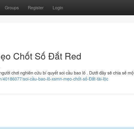
Groups
Register
Login
ẹo Chốt Số Đắt Red
s
gười chơi nghiên cứu bí quyết soi cầu bao lô . Dưới đây sẽ chia sẻ mộ
m/40186077/soi-cầu-bao-lô-xsmn-mẹo-chốt-số-Đắt-tài-lộc