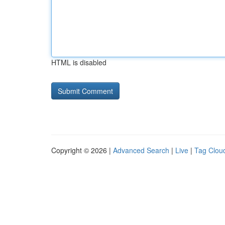
HTML is disabled
Copyright © 2026 |
Advanced Search
|
Live
|
Tag Clou