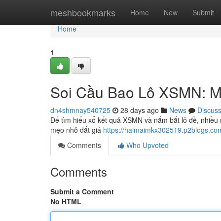
Home
meshbookmarks
Home
New
Submit
Home
1
Soi Cầu Bao Lô XSMN: M
dn4shmnay540725
28 days ago
News
Discus
Để tìm hiểu xổ kết quả XSMN và nắm bắt lô đề, nhiều n
mẹo nhỏ đắt giá
https://haimaimkx302519.p2blogs.co
Comments
Who Upvoted
Comments
Submit a Comment
No HTML